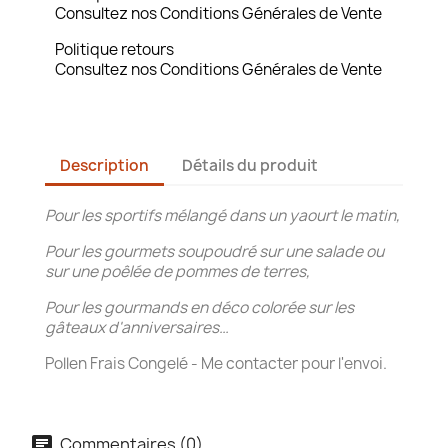
Consultez nos Conditions Générales de Vente
Politique retours
Consultez nos Conditions Générales de Vente
Description
Détails du produit
Pour les sportifs mélangé dans un yaourt le matin,
Pour les gourmets soupoudré sur une salade ou
sur une poêlée de pommes de terres,
Pour les gourmands en déco colorée sur les
gâteaux d'anniversaires…
Pollen Frais Congelé - Me contacter pour l'envoi.
Commentaires (0)