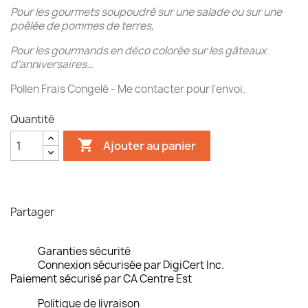
Pour les gourmets soupoudré sur une salade ou sur une
poêlée de pommes de terres,
Pour les gourmands en déco colorée sur les gâteaux
d'anniversaires…
Pollen Frais Congelé - Me contacter pour l'envoi.
Quantité

Ajouter au panier
Partager
Garanties sécurité
Connexion sécurisée par DigiCert Inc.
Paiement sécurisé par CA Centre Est
Politique de livraison