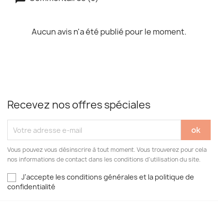
Aucun avis n'a été publié pour le moment.
Recevez nos offres spéciales
Vous pouvez vous désinscrire à tout moment. Vous trouverez pour cela
nos informations de contact dans les conditions d'utilisation du site.
J'accepte les conditions générales et la politique de
confidentialité